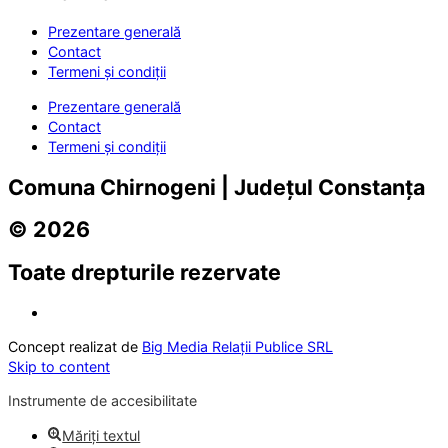
Prezentare generală
Contact
Termeni și condiții
Prezentare generală
Contact
Termeni și condiții
Comuna Chirnogeni | Județul Constanța
© 2026
Toate drepturile rezervate
Concept realizat de
Big Media Relații Publice SRL
Skip to content
Instrumente de accesibilitate
Măriți textul