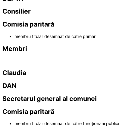
Consilier
Comisia paritară
membru titular desemnat de către primar
Membri
Claudia
DAN
Secretarul general
al comunei
Comisia paritară
membru titular desemnat de către funcționarii publici