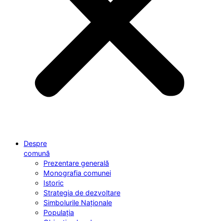
Despre
comună
Prezentare generală
Monografia comunei
Istoric
Strategia de dezvoltare
Simbolurile Naționale
Populația