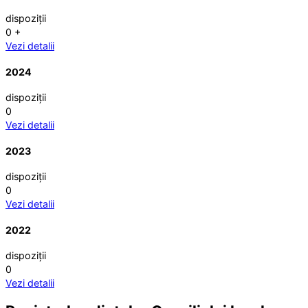
dispoziții
0
+
Vezi detalii
2024
dispoziții
0
Vezi detalii
2023
dispoziții
0
Vezi detalii
2022
dispoziții
0
Vezi detalii