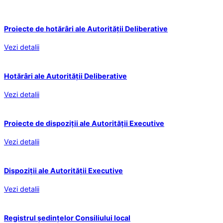
Proiecte de hotărâri ale Autorității Deliberative
Vezi detalii
Hotărâri ale Autorității Deliberative
Vezi detalii
Proiecte de dispoziții ale Autorității Executive
Vezi detalii
Dispoziții ale Autorității Executive
Vezi detalii
Registrul ședințelor Consiliului local