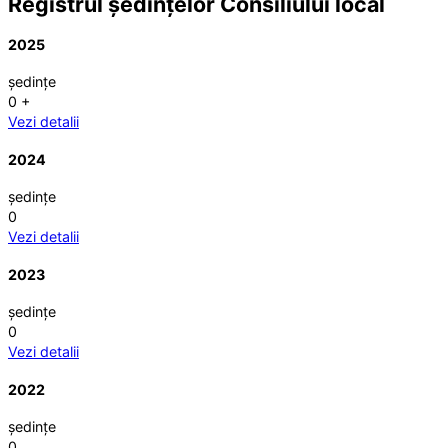
Registrul ședințelor Consiliului local
2025
ședințe
0
+
Vezi detalii
2024
ședințe
0
Vezi detalii
2023
ședințe
0
Vezi detalii
2022
ședințe
0