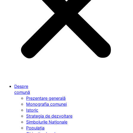
Despre
comună
Prezentare generală
Monografia comunei
Istoric
Strategia de dezvoltare
Simbolurile Naționale
Populația