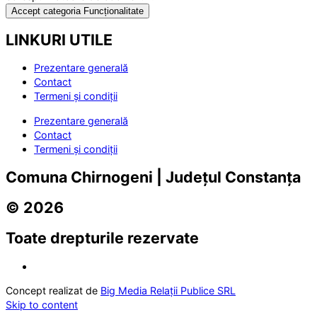
Accept categoria Funcționalitate
LINKURI UTILE
Prezentare generală
Contact
Termeni și condiții
Prezentare generală
Contact
Termeni și condiții
Comuna Chirnogeni | Județul Constanța
© 2026
Toate drepturile rezervate
Concept realizat de
Big Media Relații Publice SRL
Skip to content