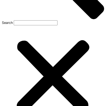
Search