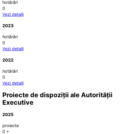
hotărâri
0
Vezi detalii
2023
hotărâri
0
Vezi detalii
2022
hotărâri
0
Vezi detalii
Proiecte de dispoziții ale Autorității
Executive
2025
proiecte
0
+