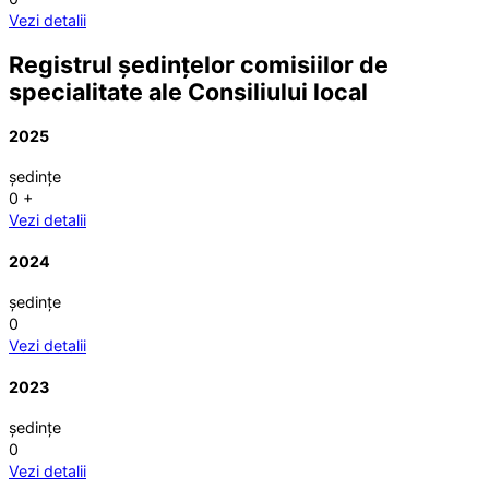
Vezi detalii
Registrul ședințelor comisiilor de
specialitate ale Consiliului local
2025
ședințe
0
+
Vezi detalii
2024
ședințe
0
Vezi detalii
2023
ședințe
0
Vezi detalii