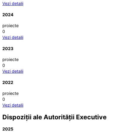
Vezi detalii
2024
proiecte
0
Vezi detalii
2023
proiecte
0
Vezi detalii
2022
proiecte
0
Vezi detalii
Dispoziții ale Autorității Executive
2025