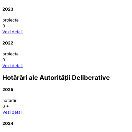
2023
proiecte
0
Vezi detalii
2022
proiecte
0
Vezi detalii
Hotărâri ale Autorității Deliberative
2025
hotărâri
0
+
Vezi detalii
2024