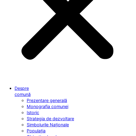
Despre
comună
Prezentare generală
Monografia comunei
Istoric
Strategia de dezvoltare
Simbolurile Naționale
Populația