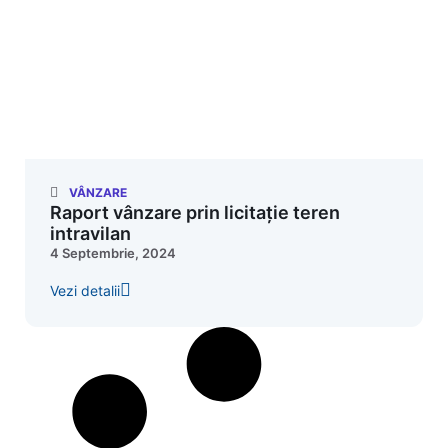
VÂNZARE
Raport vânzare prin licitație teren
intravilan
4 Septembrie, 2024
Vezi detalii