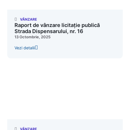
VÂNZARE
Raport de vânzare licitație publică
Strada Dispensarului, nr. 16
13 Octombrie, 2025
Vezi detalii
VÂNZARE