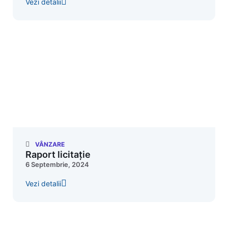
Vezi detalii
VÂNZARE
Raport licitație
6 Septembrie, 2024
Vezi detalii