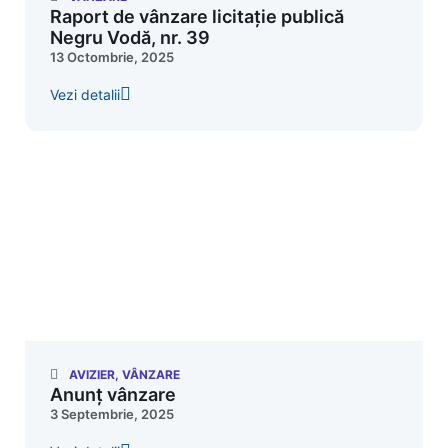
Raport de vânzare licitație publică
Negru Vodă, nr. 39
13 Octombrie, 2025
Vezi detalii
AVIZIER
,
VÂNZARE
Anunț vânzare
3 Septembrie, 2025