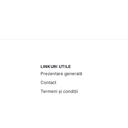
LINKURI UTILE
Prezentare generală
Contact
Termeni și condiții